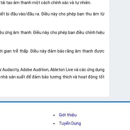
 tái tạo âm thanh một cách chính xác và tự nhiên.
iết bị đầu vào/đầu ra. Điều này cho phép bạn thu âm từ
iệu ứng âm thanh. Điều này cho phép bạn điều chỉnh hiệu
ời gian trễ thấp. Điều này đảm bảo rằng âm thanh được
Audacity, Adobe Audition, Ableton Live và các ứng dụng
 nhà sản xuất để đảm bảo tương thích và hoạt động tốt
Giới thiệu
Tuyển Dụng