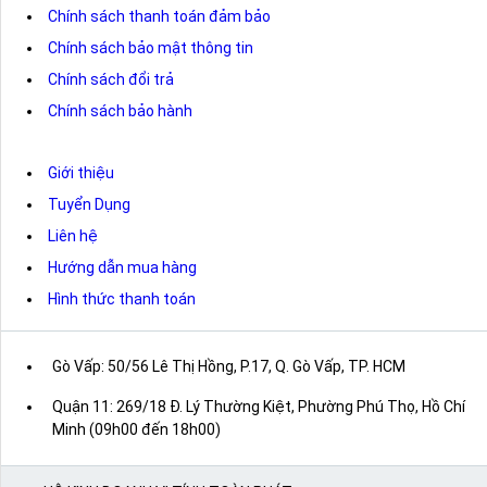
Chính sách thanh toán đảm bảo
Chính sách bảo mật thông tin
Chính sách đổi trả
Chính sách bảo hành
Giới thiệu
Tuyển Dụng
Liên hệ
Hướng dẫn mua hàng
Hình thức thanh toán
Gò Vấp: 50/56 Lê Thị Hồng, P.17, Q. Gò Vấp, TP. HCM
Quận 11: 269/18 Đ. Lý Thường Kiệt, Phường Phú Thọ, Hồ Chí
Minh (09h00 đến 18h00)