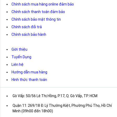
Chính sách mua hàng online đảm bảo
Chính sách thanh toán đảm bảo
Chính sách bảo mật thông tin
Chính sách đổi trả
Chính sách bảo hành
Giới thiệu
Tuyển Dụng
Liên hệ
Hướng dẫn mua hàng
Hình thức thanh toán
Gò Vấp: 50/56 Lê Thị Hồng, P.17, Q. Gò Vấp, TP. HCM
Quận 11: 269/18 Đ. Lý Thường Kiệt, Phường Phú Thọ, Hồ Chí
Minh (09h00 đến 18h00)