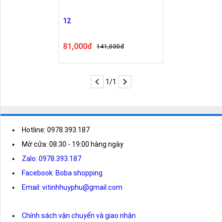
12
81,000đ
141,000đ
1/1
Hotline: 0978.393.187
Mở cửa: 08:30 - 19:00 hàng ngày
Zalo: 0978.393.187
Facebook: Boba shopping
Email: vitinhhuyphu@gmail.com
Chính sách vận chuyển và giao nhận