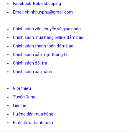
Facebook: Boba shopping
Email: vitinhhuyphu@gmail.com
Chính sách vận chuyển và giao nhận
Chính sách mua hàng online đảm bảo
Chính sách thanh toán đảm bảo
Chính sách bảo mật thông tin
Chính sách đổi trả
Chính sách bảo hành
Giới thiệu
Tuyển Dụng
Liên hệ
Hướng dẫn mua hàng
Hình thức thanh toán