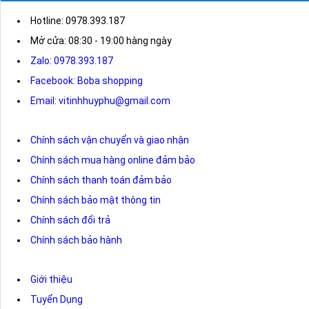
Hotline: 0978.393.187
Mở cửa: 08:30 - 19:00 hàng ngày
Zalo: 0978.393.187
Facebook: Boba shopping
Email: vitinhhuyphu@gmail.com
Chính sách vận chuyển và giao nhận
Chính sách mua hàng online đảm bảo
Chính sách thanh toán đảm bảo
Chính sách bảo mật thông tin
Chính sách đổi trả
Chính sách bảo hành
Giới thiệu
Tuyển Dụng