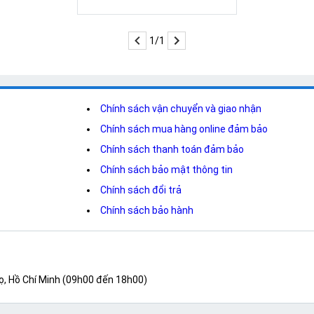
1/1
Chính sách vận chuyển và giao nhận
Chính sách mua hàng online đảm bảo
Chính sách thanh toán đảm bảo
Chính sách bảo mật thông tin
Chính sách đổi trả
Chính sách bảo hành
ọ, Hồ Chí Minh (09h00 đến 18h00)