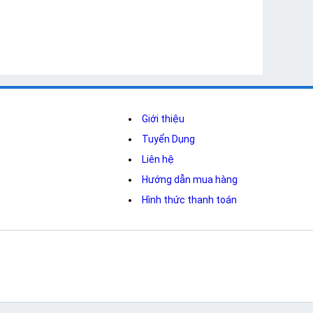
Giới thiệu
Tuyển Dụng
Liên hệ
Hướng dẫn mua hàng
Hình thức thanh toán