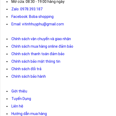
Mở cửa: 08:30 - 19:00 hàng ngày
Zalo: 0978.393.187
Facebook: Boba shopping
Email: vitinhhuyphu@gmail.com
Chính sách vận chuyển và giao nhận
Chính sách mua hàng online đảm bảo
Chính sách thanh toán đảm bảo
Chính sách bảo mật thông tin
Chính sách đổi trả
Chính sách bảo hành
Giới thiệu
Tuyển Dụng
Liên hệ
Hướng dẫn mua hàng