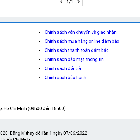
1/1
Chính sách vận chuyển và giao nhận
Chính sách mua hàng online đảm bảo
Chính sách thanh toán đảm bảo
Chính sách bảo mật thông tin
Chính sách đổi trả
Chính sách bảo hành
ọ, Hồ Chí Minh (09h00 đến 18h00)
20. Đăng kí thay đổi lần 1 ngày 07/06/2022
TP. Hồ Chí Minh