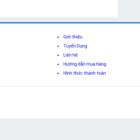
Giới thiệu
Tuyển Dụng
Liên hệ
Hướng dẫn mua hàng
Hình thức thanh toán