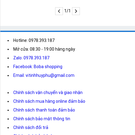
1/1
Hotline: 0978.393.187
Mở cửa: 08:30 - 19:00 hàng ngày
Zalo: 0978.393.187
Facebook: Boba shopping
Email: vitinhhuyphu@gmail.com
Chính sách vận chuyển và giao nhận
Chính sách mua hàng online đảm bảo
Chính sách thanh toán đảm bảo
Chính sách bảo mật thông tin
Chính sách đổi trả