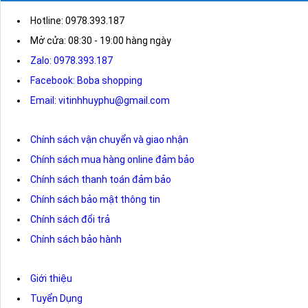
Hotline: 0978.393.187
Mở cửa: 08:30 - 19:00 hàng ngày
Zalo: 0978.393.187
Facebook: Boba shopping
Email: vitinhhuyphu@gmail.com
Chính sách vận chuyển và giao nhận
Chính sách mua hàng online đảm bảo
Chính sách thanh toán đảm bảo
Chính sách bảo mật thông tin
Chính sách đổi trả
Chính sách bảo hành
Giới thiệu
Tuyển Dụng