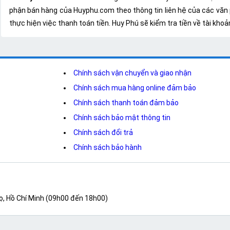
phận bán hàng của Huyphu.com theo thông tin liên hệ của các văn
thực hiện việc thanh toán tiền. Huy Phú sẽ kiểm tra tiền về tài kh
Chính sách vận chuyển và giao nhận
Chính sách mua hàng online đảm bảo
Chính sách thanh toán đảm bảo
Chính sách bảo mật thông tin
Chính sách đổi trả
Chính sách bảo hành
ọ, Hồ Chí Minh (09h00 đến 18h00)