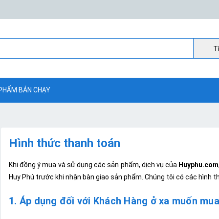
Ti
PHẨM BÁN CHẠY
Hình thức thanh toán
Khi đồng ý mua và sử dụng các sản phẩm, dịch vụ của
Huyphu.com
Huy Phú trước khi nhận bàn giao sản phẩm. Chúng tôi có các hình t
1. Áp dụng đối với Khách Hàng ở xa muốn mu