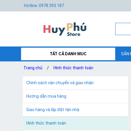
Hotline: 0978 393 187
TẤT CẢ DANH MUC
SẢN 
Trang chủ
/
Hình thức thanh toán
Chính sách vận chuyển và giao nhận
Hướng dẫn mua hàng
Giao hàng và lắp đặt tận nhà
Hình thức thanh toán