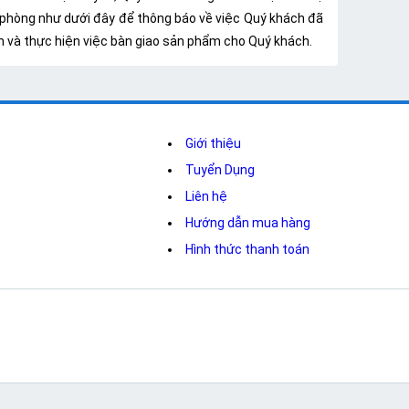
 phòng như dưới đây để thông báo về việc Quý khách đã
oản và thực hiện việc bàn giao sản phẩm cho Quý khách.
Giới thiệu
Tuyển Dụng
Liên hệ
Hướng dẫn mua hàng
Hình thức thanh toán