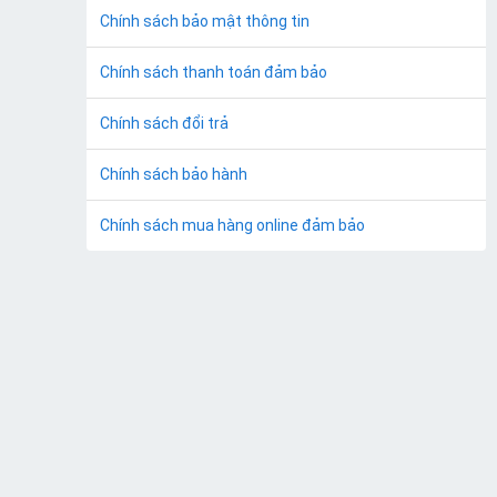
Chính sách bảo mật thông tin
Chính sách thanh toán đảm bảo
Chính sách đổi trả
Chính sách bảo hành
Chính sách mua hàng online đảm bảo