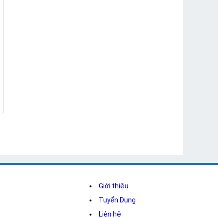
Giới thiệu
Tuyển Dụng
Liên hệ