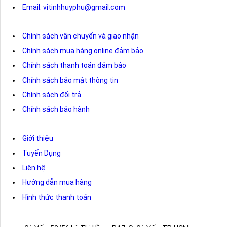
Email: vitinhhuyphu@gmail.com
Chính sách vận chuyển và giao nhận
Chính sách mua hàng online đảm bảo
Chính sách thanh toán đảm bảo
Chính sách bảo mật thông tin
Chính sách đổi trả
Chính sách bảo hành
Giới thiệu
Tuyển Dụng
Liên hệ
Hướng dẫn mua hàng
Hình thức thanh toán