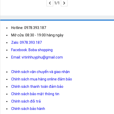
1/1
Hotline: 0978.393.187
Mở cửa: 08:30 - 19:00 hàng ngày
Zalo: 0978.393.187
Facebook: Boba shopping
Email: vitinhhuyphu@gmail.com
Chính sách vận chuyển và giao nhận
Chính sách mua hàng online đảm bảo
Chính sách thanh toán đảm bảo
Chính sách bảo mật thông tin
Chính sách đổi trả
Chính sách bảo hành