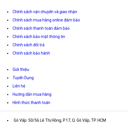
Chính sách vận chuyển và giao nhận
Chính sách mua hàng online đảm bảo
Chính sách thanh toán đảm bảo
Chính sách bảo mật thông tin
Chính sách đổi trả
Chính sách bảo hành
Giới thiệu
Tuyển Dụng
Liên hệ
Hướng dẫn mua hàng
Hình thức thanh toán
Gò Vấp: 50/56 Lê Thị Hồng, P.17, Q. Gò Vấp, TP. HCM