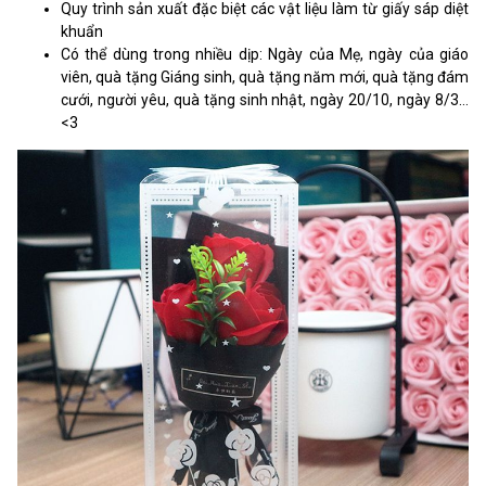
Quy trình sản xuất đặc biệt các vật liệu làm từ giấy sáp diệt
khuẩn
Có thể dùng trong nhiều dịp: Ngày của Mẹ, ngày của giáo
viên, quà tặng Giáng sinh, quà tặng năm mới, quà tặng đám
cưới, người yêu, quà tặng sinh nhật, ngày 20/10, ngày 8/3…
<3