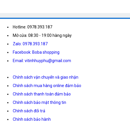
Hotline: 0978.393.187
Mở cửa: 08:30 - 19:00 hàng ngày
Zalo: 0978.393.187
Facebook: Boba shopping
Email: vitinhhuyphu@gmail.com
Chính sách vận chuyển và giao nhận
Chính sách mua hàng online đảm bảo
Chính sách thanh toán đảm bảo
Chính sách bảo mật thông tin
Chính sách đổi trả
Chính sách bảo hành