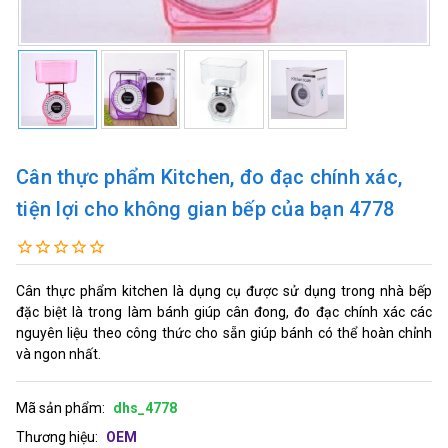
Cân thực phẩm Kitchen, đo đạc chính xác,
tiện lợi cho không gian bếp của bạn 4778
Cân thực phẩm kitchen là dụng cụ được sử dụng trong nhà bếp
đặc biệt là trong làm bánh giúp cân đong, đo đạc chính xác các
nguyên liệu theo công thức cho sẵn giúp bánh có thể hoàn chỉnh
và ngon nhất.
Mã sản phẩm:
dhs_4778
Thương hiệu:
OEM