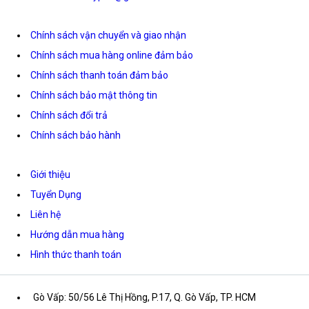
Chính sách vận chuyển và giao nhận
Chính sách mua hàng online đảm bảo
Chính sách thanh toán đảm bảo
Chính sách bảo mật thông tin
Chính sách đổi trả
Chính sách bảo hành
Giới thiệu
Tuyển Dụng
Liên hệ
Hướng dẫn mua hàng
Hình thức thanh toán
Gò Vấp: 50/56 Lê Thị Hồng, P.17, Q. Gò Vấp, TP. HCM