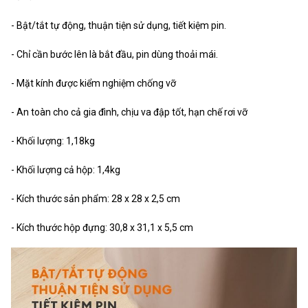
- Bật/tắt tự động, thuận tiện sử dụng, tiết kiệm pin.
- Chỉ cần bước lên là bắt đầu, pin dùng thoải mái.
- Mặt kính được kiểm nghiệm chống vỡ
- An toàn cho cả gia đình, chịu va đập tốt, hạn chế rơi vỡ
- Khối lượng: 1,18kg
- Khối lượng cả hộp: 1,4kg
- Kích thước sản phẩm: 28 x 28 x 2,5 cm
- Kích thước hộp đựng: 30,8 x 31,1 x 5,5 cm