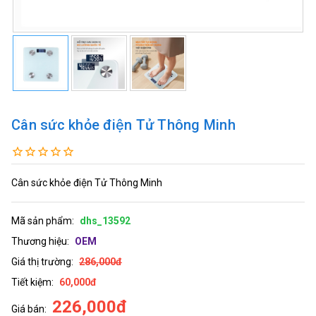
Cân sức khỏe điện Tử Thông Minh
Cân sức khỏe điện Tử Thông Minh
Mã sản phẩm:
dhs_13592
Thương hiệu:
OEM
Giá thị trường:
286,000đ
Tiết kiệm:
60,000đ
226,000đ
Giá bán: