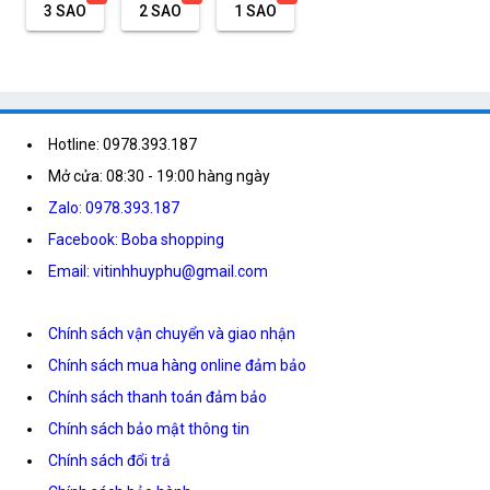
3 SAO
2 SAO
1 SAO
Hotline: 0978.393.187
Mở cửa: 08:30 - 19:00 hàng ngày
Zalo: 0978.393.187
Facebook: Boba shopping
Email: vitinhhuyphu@gmail.com
Chính sách vận chuyển và giao nhận
Chính sách mua hàng online đảm bảo
Chính sách thanh toán đảm bảo
Chính sách bảo mật thông tin
Chính sách đổi trả