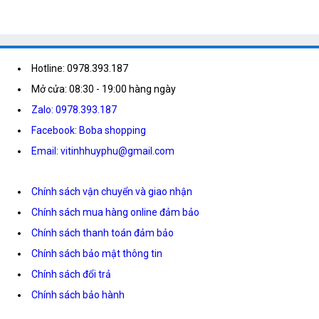
Hotline: 0978.393.187
Mở cửa: 08:30 - 19:00 hàng ngày
Zalo: 0978.393.187
Facebook: Boba shopping
Email: vitinhhuyphu@gmail.com
Chính sách vận chuyển và giao nhận
Chính sách mua hàng online đảm bảo
Chính sách thanh toán đảm bảo
Chính sách bảo mật thông tin
Chính sách đổi trả
Chính sách bảo hành