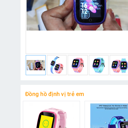
Đồng hồ định vị trẻ em