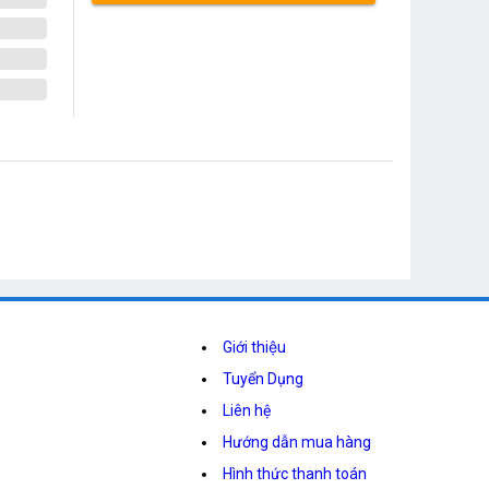
Giới thiệu
Tuyển Dụng
Liên hệ
Hướng dẫn mua hàng
Hình thức thanh toán