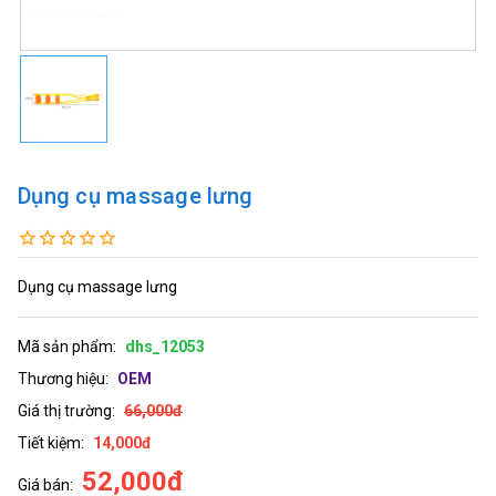
Dụng cụ massage lưng
Dụng cụ massage lưng
Mã sản phẩm:
dhs_12053
Thương hiệu:
OEM
Giá thị trường:
66,000đ
Tiết kiệm:
14,000đ
52,000đ
Giá bán: