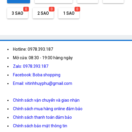
0
0
0
3 SAO
2 SAO
1 SAO
Hotline: 0978.393.187
Mở cửa: 08:30 - 19:00 hàng ngày
Zalo: 0978.393.187
Facebook: Boba shopping
Email: vitinhhuyphu@gmail.com
Chính sách vận chuyển và giao nhận
Chính sách mua hàng online đảm bảo
Chính sách thanh toán đảm bảo
Chính sách bảo mật thông tin