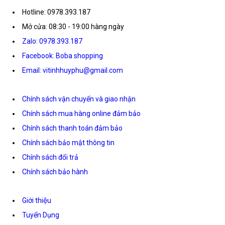
Hotline: 0978.393.187
Mở cửa: 08:30 - 19:00 hàng ngày
Zalo: 0978.393.187
Facebook: Boba shopping
Email: vitinhhuyphu@gmail.com
Chính sách vận chuyển và giao nhận
Chính sách mua hàng online đảm bảo
Chính sách thanh toán đảm bảo
Chính sách bảo mật thông tin
Chính sách đổi trả
Chính sách bảo hành
Giới thiệu
Tuyển Dụng