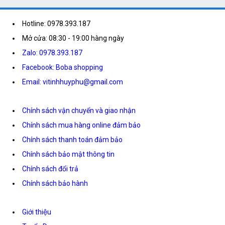
Hotline: 0978.393.187
Mở cửa: 08:30 - 19:00 hàng ngày
Zalo: 0978.393.187
Facebook: Boba shopping
Email: vitinhhuyphu@gmail.com
Chính sách vận chuyển và giao nhận
Chính sách mua hàng online đảm bảo
Chính sách thanh toán đảm bảo
Chính sách bảo mật thông tin
Chính sách đổi trả
Chính sách bảo hành
Giới thiệu