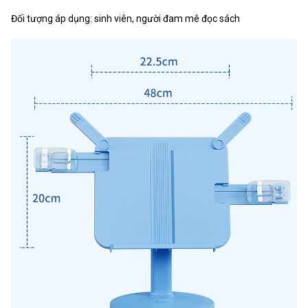
Đối tượng áp dụng: sinh viên, người đam mê đọc sách