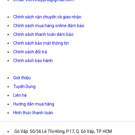
Chính sách vận chuyển và giao nhận
Chính sách mua hàng online đảm bảo
Chính sách thanh toán đảm bảo
Chính sách bảo mật thông tin
Chính sách đổi trả
Chính sách bảo hành
Giới thiệu
Tuyển Dụng
Liên hệ
Hướng dẫn mua hàng
Hình thức thanh toán
Gò Vấp: 50/56 Lê Thị Hồng, P.17, Q. Gò Vấp, TP. HCM