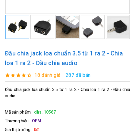
Đầu chia jack loa chuẩn 3.5 từ 1 ra 2 - Chia
loa 1 ra 2 - Đầu chia audio
18 đánh giá
287 đã bán
Đầu chia jack loa chuẩn 3.5 từ 1 ra 2 - Chia loa 1 ra 2 - Đầu chia
audio
Mã sản phẩm:
dhs_10567
Thương hiệu:
OEM
Giá thị trường:
0đ