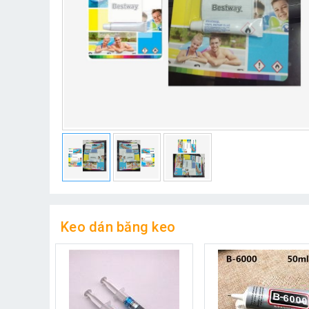
Keo dán băng keo