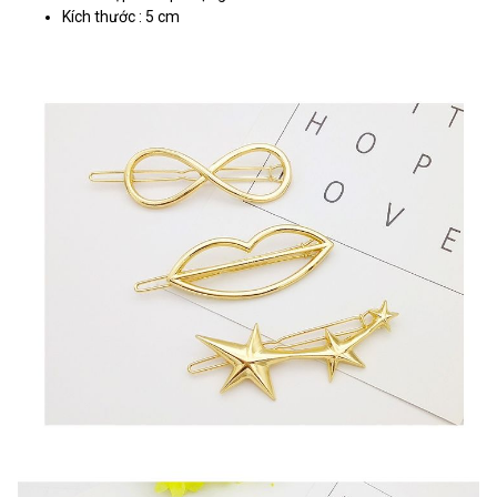
Kích thước : 5 cm