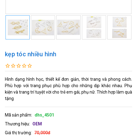
kẹp tóc nhiều hình
Hình dạng hình học, thiết kế đơn giản, thời trang và phong cách.
Phù hợp với trang phục phù hợp cho những dịp khác nhau. Phụ
kiện và trang trí tuyệt vời cho trẻ em gái, phụ nữ. Thích hợp làm quà
tặng
Mã sản phẩm:
dhs_4501
Thương hiệu:
OEM
Giá thị trường:
70,000đ