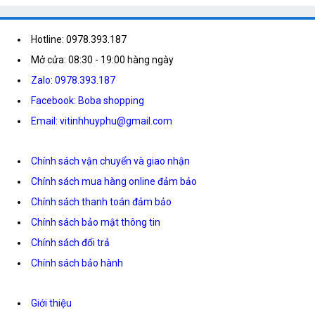
Hotline: 0978.393.187
Mở cửa: 08:30 - 19:00 hàng ngày
Zalo: 0978.393.187
Facebook: Boba shopping
Email: vitinhhuyphu@gmail.com
Chính sách vận chuyển và giao nhận
Chính sách mua hàng online đảm bảo
Chính sách thanh toán đảm bảo
Chính sách bảo mật thông tin
Chính sách đổi trả
Chính sách bảo hành
Giới thiệu