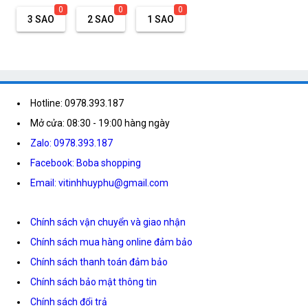
0
0
0
3 SAO
2 SAO
1 SAO
Hotline: 0978.393.187
Mở cửa: 08:30 - 19:00 hàng ngày
Zalo: 0978.393.187
Facebook: Boba shopping
Email: vitinhhuyphu@gmail.com
Chính sách vận chuyển và giao nhận
Chính sách mua hàng online đảm bảo
Chính sách thanh toán đảm bảo
Chính sách bảo mật thông tin
Chính sách đổi trả