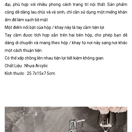
đại, phù hợp với nhiều phong cách trang trí nội thất. Sản phẩm
cũng dễ dàng lau chùi và vệ sinh, chỉ cần sử dụng một miếng khăn
ẩm để làm sạch bề mặt.
Một điểm nổi bật của hộp / khay này là tay cầm tiện lợi.
Tay cầm được tích hợp sẵn trên hai bên hộp, cho phép bạn dễ
dàng di chuyển và mang theo hộp / khay từ nơi này sang nơi khác
một cách thuận tiện.
Có thế xếp chồng lên nhau tiện lợi tiết kiệm không gian.
Chất Liệu : Nhựa Arcylic
Kích thước : 25.7x15x7.5cm