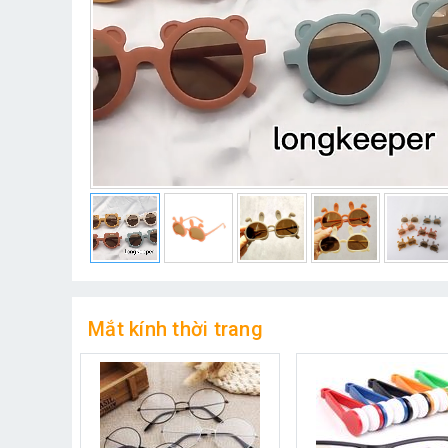
Mắt kính thời trang