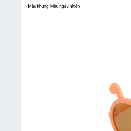
- Màu khung: Màu ngẫu nhiên