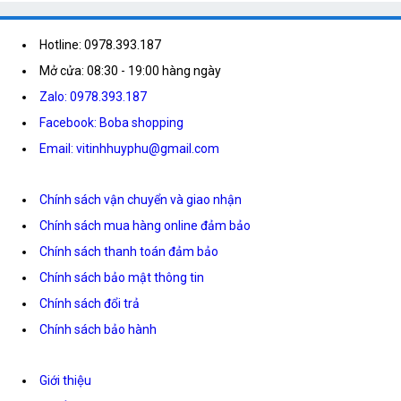
Hotline: 0978.393.187
Mở cửa: 08:30 - 19:00 hàng ngày
Zalo: 0978.393.187
Facebook: Boba shopping
Email: vitinhhuyphu@gmail.com
Chính sách vận chuyển và giao nhận
Chính sách mua hàng online đảm bảo
Chính sách thanh toán đảm bảo
Chính sách bảo mật thông tin
Chính sách đổi trả
Chính sách bảo hành
Giới thiệu