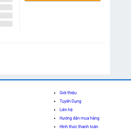
Giới thiệu
Tuyển Dụng
Liên hệ
Hướng dẫn mua hàng
Hình thức thanh toán