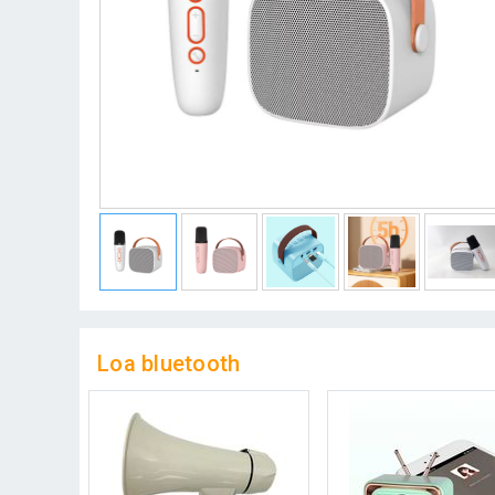
Loa bluetooth