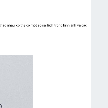
hác nhau, có thể có một số sai lệch trong hình ảnh và các