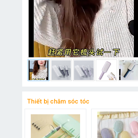
Thiết bị chăm sóc tóc