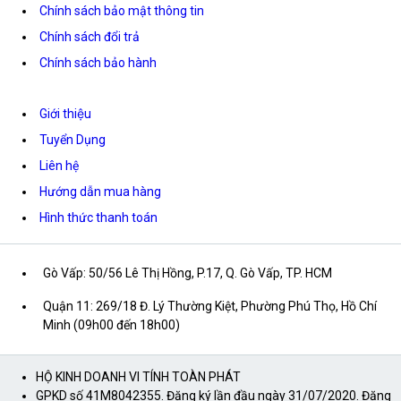
Chính sách bảo mật thông tin
Chính sách đổi trả
Chính sách bảo hành
Giới thiệu
Tuyển Dụng
Liên hệ
Hướng dẫn mua hàng
Hình thức thanh toán
Gò Vấp: 50/56 Lê Thị Hồng, P.17, Q. Gò Vấp, TP. HCM
Quận 11: 269/18 Đ. Lý Thường Kiệt, Phường Phú Thọ, Hồ Chí
Minh (09h00 đến 18h00)
HỘ KINH DOANH VI TÍNH TOÀN PHÁT
GPKD số 41M8042355. Đăng ký lần đầu ngày 31/07/2020. Đăng