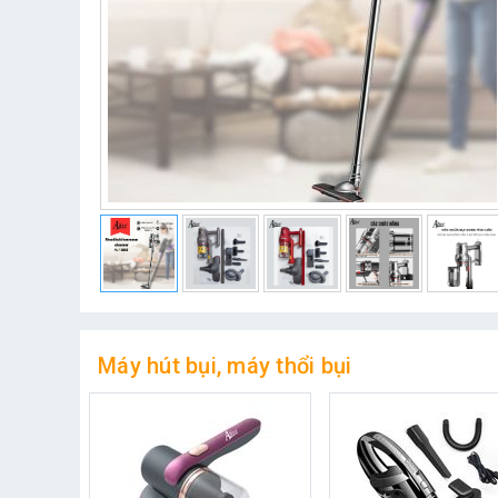
Máy hút bụi, máy thổi bụi