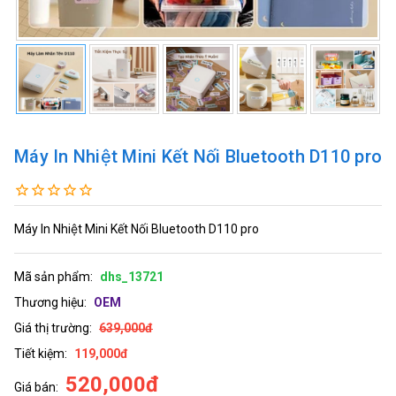
Máy In Nhiệt Mini Kết Nối Bluetooth D110 pro
Máy In Nhiệt Mini Kết Nối Bluetooth D110 pro
Mã sản phẩm:
dhs_13721
Thương hiệu:
OEM
Giá thị trường:
639,000đ
Tiết kiệm:
119,000đ
520,000đ
Giá bán: