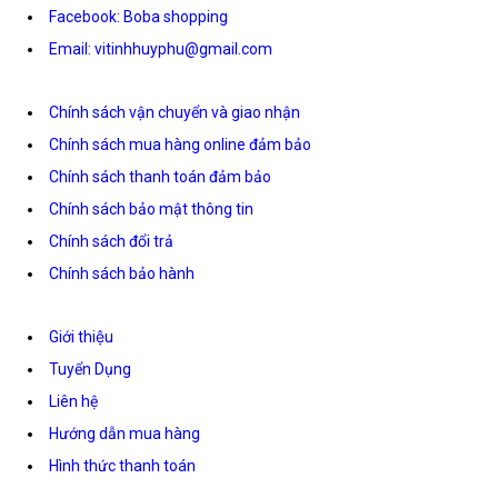
Facebook: Boba shopping
Email: vitinhhuyphu@gmail.com
Chính sách vận chuyển và giao nhận
Chính sách mua hàng online đảm bảo
Chính sách thanh toán đảm bảo
Chính sách bảo mật thông tin
Chính sách đổi trả
Chính sách bảo hành
Giới thiệu
Tuyển Dụng
Liên hệ
Hướng dẫn mua hàng
Hình thức thanh toán