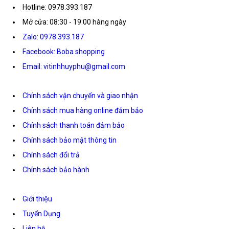
Hotline: 0978.393.187
Mở cửa: 08:30 - 19:00 hàng ngày
Zalo: 0978.393.187
Facebook: Boba shopping
Email: vitinhhuyphu@gmail.com
Chính sách vận chuyển và giao nhận
Chính sách mua hàng online đảm bảo
Chính sách thanh toán đảm bảo
Chính sách bảo mật thông tin
Chính sách đổi trả
Chính sách bảo hành
Giới thiệu
Tuyển Dụng
Liên hệ