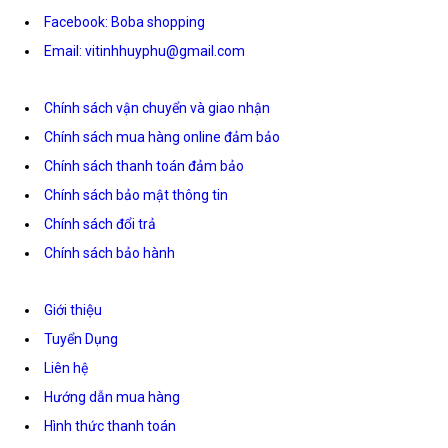
Facebook: Boba shopping
Email: vitinhhuyphu@gmail.com
Chính sách vận chuyển và giao nhận
Chính sách mua hàng online đảm bảo
Chính sách thanh toán đảm bảo
Chính sách bảo mật thông tin
Chính sách đổi trả
Chính sách bảo hành
Giới thiệu
Tuyển Dụng
Liên hệ
Hướng dẫn mua hàng
Hình thức thanh toán