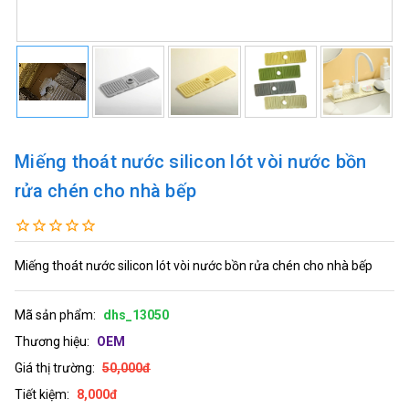
Miếng thoát nước silicon lót vòi nước bồn
rửa chén cho nhà bếp
Miếng thoát nước silicon lót vòi nước bồn rửa chén cho nhà bếp
Mã sản phẩm:
dhs_13050
Thương hiệu:
OEM
Giá thị trường:
50,000đ
Tiết kiệm:
8,000đ