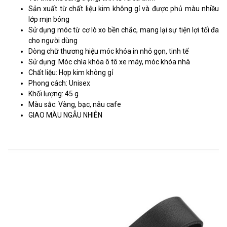
Sản xuất từ chất liệu kim không gỉ và được phủ màu nhiều
lớp mịn bóng
Sử dụng móc từ cơ lò xo bền chắc, mang lại sự tiện lợi tối đa
cho người dùng
Dòng chữ thương hiệu móc khóa in nhỏ gọn, tinh tế
Sử dụng: Móc chìa khóa ô tô xe máy, móc khóa nhà
Chất liệu: Hợp kim không gỉ
Phong cách: Unisex
Khối lượng: 45 g
Màu sắc: Vàng, bạc, nâu cafe
GIAO MÀU NGẪU NHIÊN