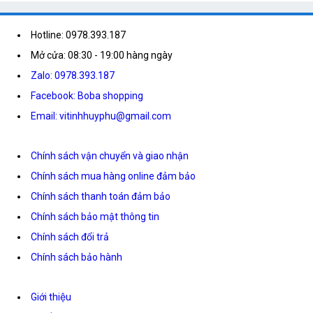
Hotline: 0978.393.187
Mở cửa: 08:30 - 19:00 hàng ngày
Zalo: 0978.393.187
Facebook: Boba shopping
Email: vitinhhuyphu@gmail.com
Chính sách vận chuyển và giao nhận
Chính sách mua hàng online đảm bảo
Chính sách thanh toán đảm bảo
Chính sách bảo mật thông tin
Chính sách đổi trả
Chính sách bảo hành
Giới thiệu