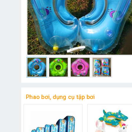
Phao bơi, dụng cụ tập bơi