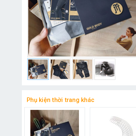
Phụ kiện thời trang khác