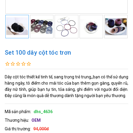
Set 100 dây cột tóc trơn
Dây cột tóc thiết kế tinh tế, sang trọng trẻ trung,,bạn có thể sử dụng
hàng ngày, tô điểm cho mái tóc của bạn thêm gọn gàng, quyến rũ,
đầy nữ tính, giúp bạn tự tin, tỏa sáng, ghi điểm với người đối diện.
Đây cũng là món quà dễ thương dành tặng người bạn yêu thương.
Mã sản phẩm:
dhs_4636
Thương hiệu:
OEM
Giá thị trường:
94,000đ