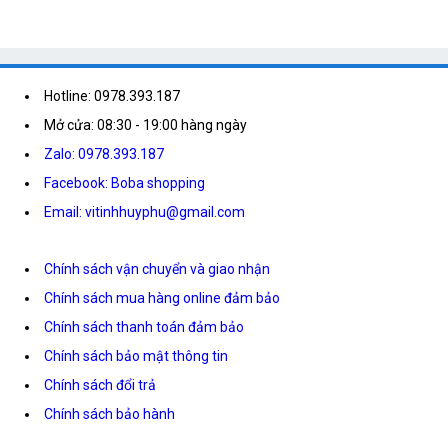
Hotline: 0978.393.187
Mở cửa: 08:30 - 19:00 hàng ngày
Zalo: 0978.393.187
Facebook: Boba shopping
Email: vitinhhuyphu@gmail.com
Chính sách vận chuyển và giao nhận
Chính sách mua hàng online đảm bảo
Chính sách thanh toán đảm bảo
Chính sách bảo mật thông tin
Chính sách đổi trả
Chính sách bảo hành