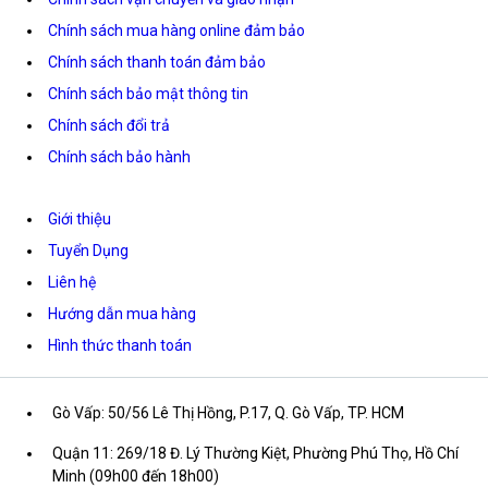
Chính sách mua hàng online đảm bảo
Chính sách thanh toán đảm bảo
Chính sách bảo mật thông tin
Chính sách đổi trả
Chính sách bảo hành
Giới thiệu
Tuyển Dụng
Liên hệ
Hướng dẫn mua hàng
Hình thức thanh toán
Gò Vấp: 50/56 Lê Thị Hồng, P.17, Q. Gò Vấp, TP. HCM
Quận 11: 269/18 Đ. Lý Thường Kiệt, Phường Phú Thọ, Hồ Chí
Minh (09h00 đến 18h00)