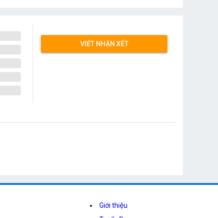
VIẾT NHẬN XÉT
Giới thiệu