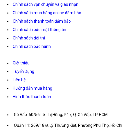
Chính sách vận chuyển và giao nhận
Chính sách mua hàng online đảm bảo
Chính sách thanh toán đảm bảo
Chính sách bảo mật thông tin
Chính sách đổi trả
Chính sách bảo hành
Giới thiệu
Tuyển Dụng
Liên hệ
Hướng dẫn mua hàng
Hình thức thanh toán
Gò Vấp: 50/56 Lê Thị Hồng, P.17, Q. Gò Vấp, TP. HCM
Quận 11: 269/18 Đ. Lý Thường Kiệt, Phường Phú Thọ, Hồ Chí