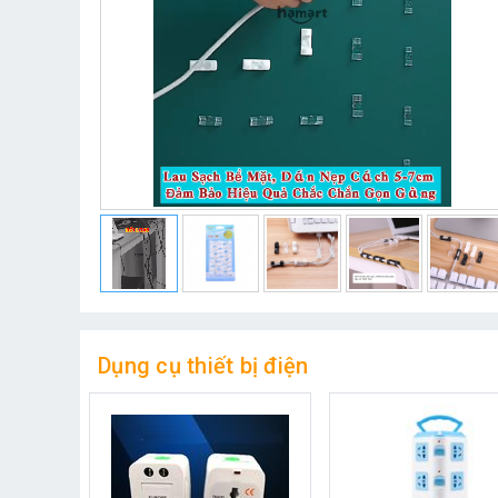
Dụng cụ thiết bị điện