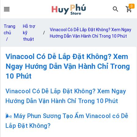
0
Trang
Hỗ trợ
Vinacool Có Dễ Lắp Đặt Không? Xem Ngay
chủ
kỹ
/
Hướng Dẫn Vận Hành Chỉ Trong 10 Phút
/
thuật
Vinacool Có Dễ Lắp Đặt Không? Xem
Ngay Hướng Dẫn Vận Hành Chỉ Trong
10 Phút
Vinacool Có Dễ Lắp Đặt Không? Xem Ngay
Hướng Dẫn Vận Hành Chỉ Trong 10 Phút
🌬️ Máy Phun Sương Tạo Ẩm Vinacool có Dễ
Lắp Đặt Không?