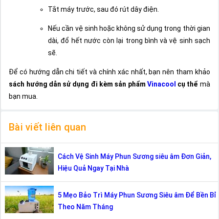
Tắt máy trước, sau đó rút dây điện.
Nếu cần vệ sinh hoặc không sử dụng trong thời gian
dài, đổ hết nước còn lại trong bình và vệ sinh sạch
sẽ.
Để có hướng dẫn chi tiết và chính xác nhất, bạn nên tham khảo
sách hướng dẫn sử dụng đi kèm sản phẩm
Vinacool
cụ thể
mà
bạn mua.
Bài viết liên quan
Cách Vệ Sinh Máy Phun Sương siêu âm Đơn Giản,
Hiệu Quả Ngay Tại Nhà
5 Mẹo Bảo Trì Máy Phun Sương Siêu âm Để Bền Bỉ
Theo Năm Tháng