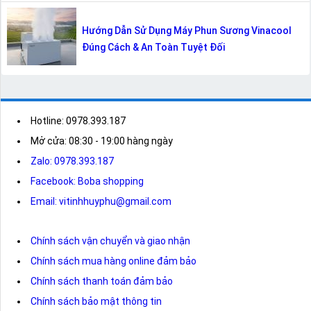
Hướng Dẫn Sử Dụng Máy Phun Sương Vinacool
Đúng Cách & An Toàn Tuyệt Đối
Hotline: 0978.393.187
Mở cửa: 08:30 - 19:00 hàng ngày
Zalo: 0978.393.187
Facebook: Boba shopping
Email: vitinhhuyphu@gmail.com
Chính sách vận chuyển và giao nhận
Chính sách mua hàng online đảm bảo
Chính sách thanh toán đảm bảo
Chính sách bảo mật thông tin