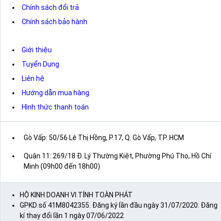
Chính sách đổi trả
Chính sách bảo hành
Giới thiệu
Tuyển Dụng
Liên hệ
Hướng dẫn mua hàng
Hình thức thanh toán
Gò Vấp: 50/56 Lê Thị Hồng, P.17, Q. Gò Vấp, TP. HCM
Quận 11: 269/18 Đ. Lý Thường Kiệt, Phường Phú Thọ, Hồ Chí
Minh (09h00 đến 18h00)
HỘ KINH DOANH VI TÍNH TOÀN PHÁT
GPKD số 41M8042355. Đăng ký lần đầu ngày 31/07/2020. Đăng
kí thay đổi lần 1 ngày 07/06/2022