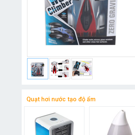
Quạt hơi nước tạo độ ẩm