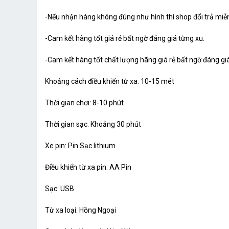
-Nếu nhận hàng không đúng như hình thì shop đổi trả miễn
-Cam kết hàng tốt giá rẻ bất ngờ đáng giá từng xu.
-Cam kết hàng tốt chất lượng hãng giá rẻ bất ngờ đáng gi
Khoảng cách điều khiển từ xa: 10-15 mét
Thời gian chơi: 8-10 phút
Thời gian sạc: Khoảng 30 phút
Xe pin: Pin Sạc lithium
Điều khiển từ xa pin: AA Pin
Sạc: USB
Từ xa loại: Hồng Ngoại