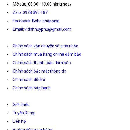
Mở cửa: 08:30 - 19:00 hàng ngày
Zalo: 0978.393.187
Facebook: Boba shopping
Email: vitinhhuyphu@gmail.com
Chính sách vận chuyển và giao nhận
Chính sách mua hàng online đảm bảo
Chính sách thanh toán đảm bảo
Chính sách bảo mật thông tin
Chính sách đổi trả
Chính sách bảo hành
Giới thiệu
Tuyển Dụng
Liên hệ
Hướng dẫn mua hàng