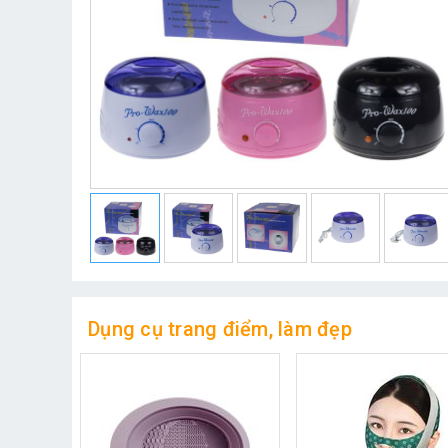
Dụng cụ trang điểm, làm đẹp