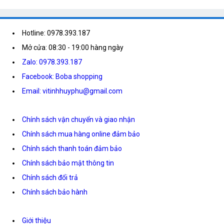
Hotline: 0978.393.187
Mở cửa: 08:30 - 19:00 hàng ngày
Zalo: 0978.393.187
Facebook: Boba shopping
Email: vitinhhuyphu@gmail.com
Chính sách vận chuyển và giao nhận
Chính sách mua hàng online đảm bảo
Chính sách thanh toán đảm bảo
Chính sách bảo mật thông tin
Chính sách đổi trả
Chính sách bảo hành
Giới thiệu