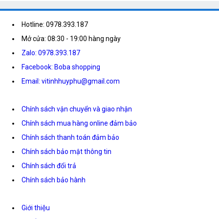
Hotline: 0978.393.187
Mở cửa: 08:30 - 19:00 hàng ngày
Zalo: 0978.393.187
Facebook: Boba shopping
Email: vitinhhuyphu@gmail.com
Chính sách vận chuyển và giao nhận
Chính sách mua hàng online đảm bảo
Chính sách thanh toán đảm bảo
Chính sách bảo mật thông tin
Chính sách đổi trả
Chính sách bảo hành
Giới thiệu